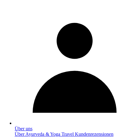
Über uns
Über Ayurveda & Yoga Travel
Kundenrezensionen