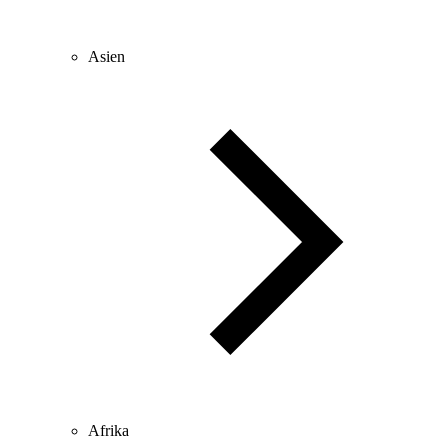
Asien
Afrika