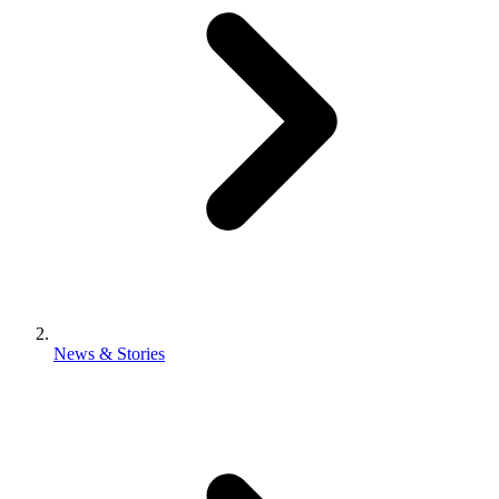
News & Stories