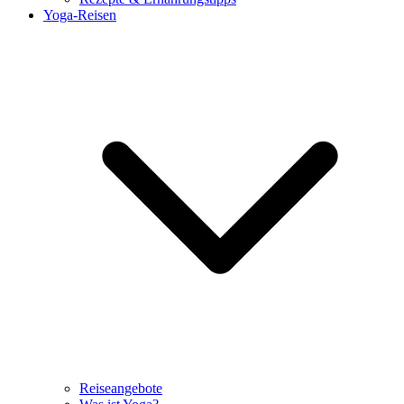
Yoga-Reisen
Reiseangebote