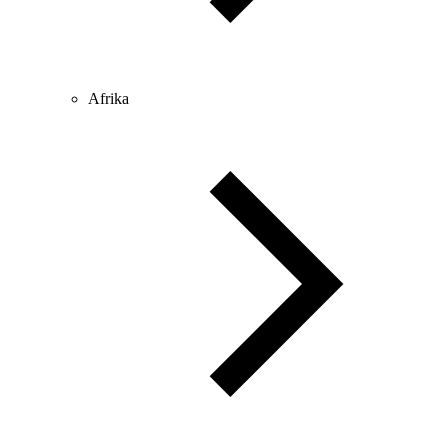
Afrika