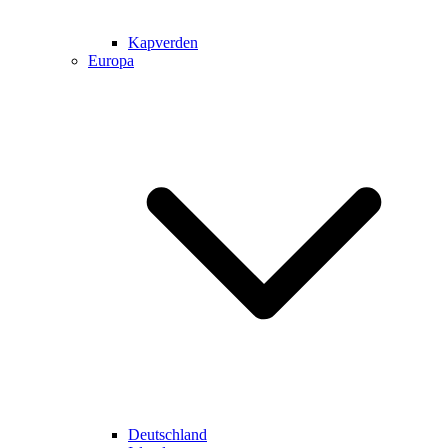
Kapverden
Europa
Deutschland