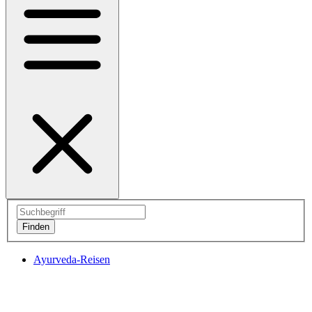
Ayurveda-Reisen