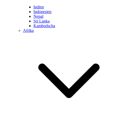
Indien
Indonesien
Nepal
Sri Lanka
Kambodscha
Afrika