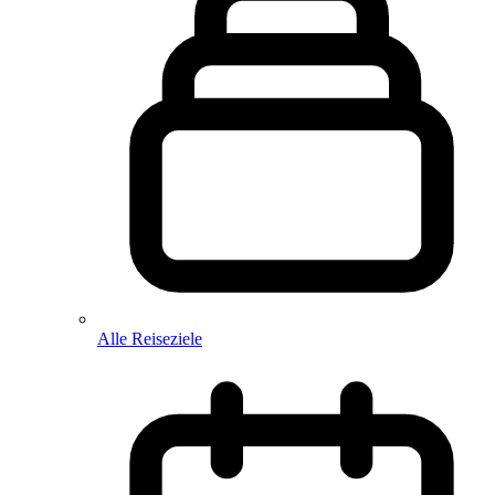
Alle Reiseziele