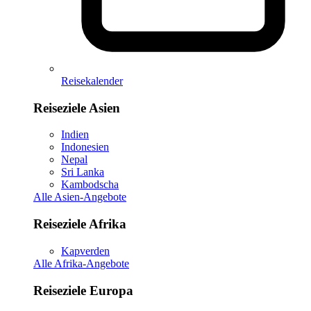
Reisekalender
Reiseziele Asien
Indien
Indonesien
Nepal
Sri Lanka
Kambodscha
Alle Asien-Angebote
Reiseziele Afrika
Kapverden
Alle Afrika-Angebote
Reiseziele Europa