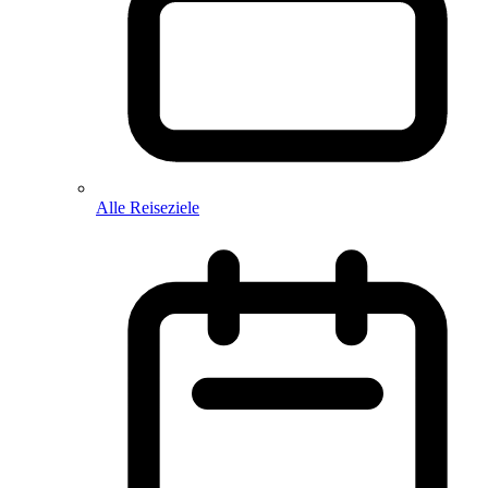
Alle Reiseziele