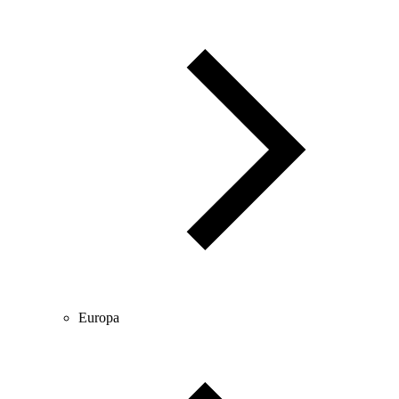
Europa