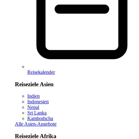
Reisekalender
Reiseziele Asien
Indien
Indonesien
Nepal
Sri Lanka
Kambodscha
Alle Asien-Angebote
Reiseziele Afrika