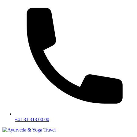
+41 31 313 00 00