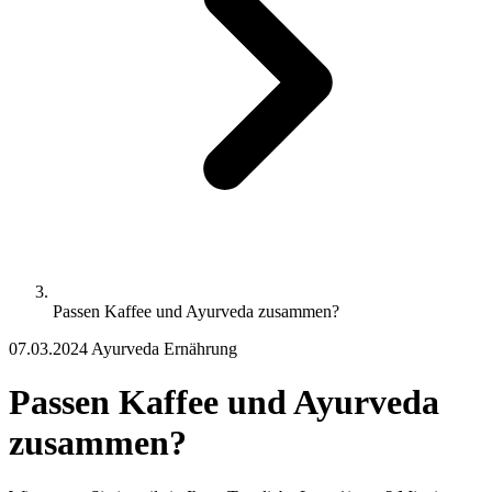
Passen Kaffee und Ayurveda zusammen?
07.03.2024
Ayurveda
Ernährung
Passen Kaffee und Ayurveda
zusammen?