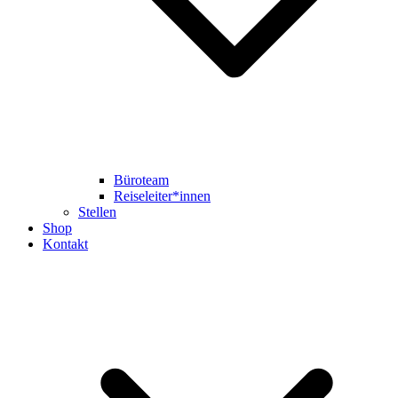
Büroteam
Reiseleiter*innen
Stellen
Shop
Kontakt