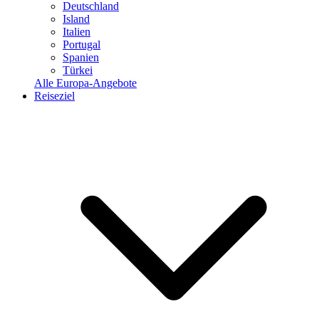
Deutschland
Island
Italien
Portugal
Spanien
Türkei
Alle Europa-Angebote
Reiseziel