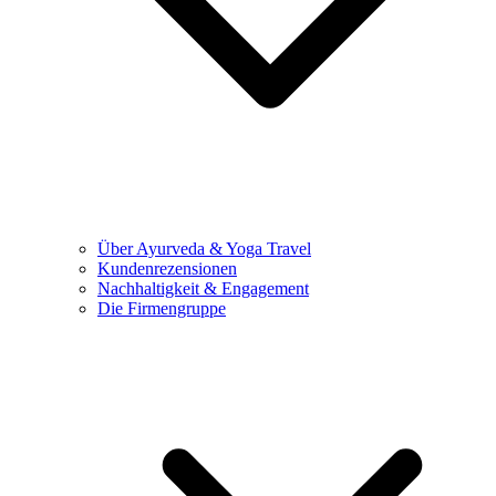
Über Ayurveda & Yoga Travel
Kundenrezensionen
Nachhaltigkeit & Engagement
Die Firmengruppe