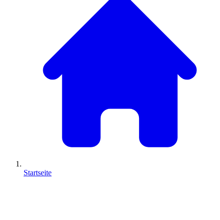
Startseite