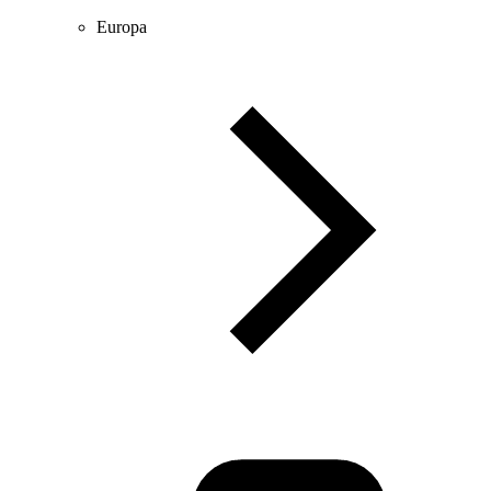
Europa