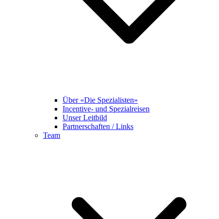
Über «Die Spezialisten»
Incentive- und Spezialreisen
Unser Leitbild
Partnerschaften / Links
Team