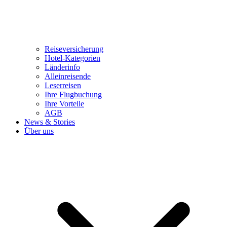
Reiseversicherung
Hotel-Kategorien
Länderinfo
Alleinreisende
Leserreisen
Ihre Flugbuchung
Ihre Vorteile
AGB
News & Stories
Über uns