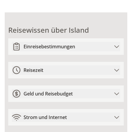
Reisewissen über Island
Einreisebestimmungen
Reisezeit
Geld und Reisebudget
Strom und Internet