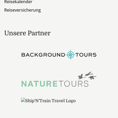
Reisekalender
Reiseversicherung
Unsere Partner