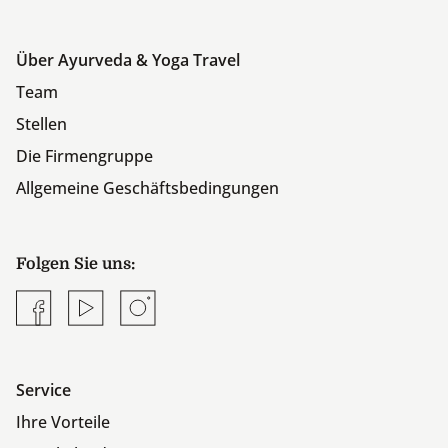
Über Ayurveda & Yoga Travel
Team
Stellen
Die Firmengruppe
Allgemeine Geschäftsbedingungen
Folgen Sie uns:
Facebook
YouTube
Instagram
Service
Ihre Vorteile