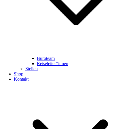
Büroteam
Reiseleiter*innen
Stellen
Shop
Kontakt