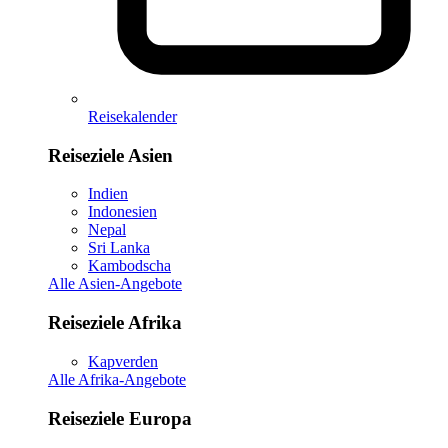
Reisekalender
Reiseziele Asien
Indien
Indonesien
Nepal
Sri Lanka
Kambodscha
Alle Asien-Angebote
Reiseziele Afrika
Kapverden
Alle Afrika-Angebote
Reiseziele Europa