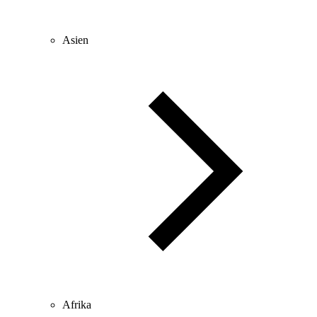
Asien
Afrika