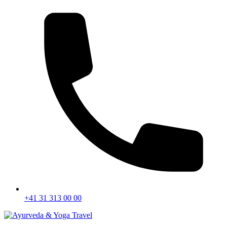
+41 31 313 00 00