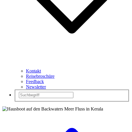
Kontakt
Reisebroschüre
Feedback
Newsletter