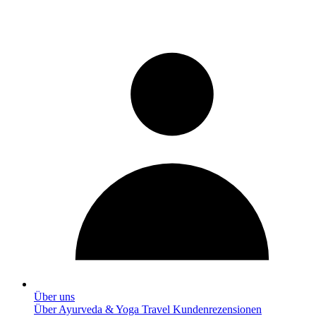
Über uns
Über Ayurveda & Yoga Travel
Kundenrezensionen