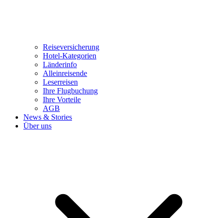
Reiseversicherung
Hotel-Kategorien
Länderinfo
Alleinreisende
Leserreisen
Ihre Flugbuchung
Ihre Vorteile
AGB
News & Stories
Über uns