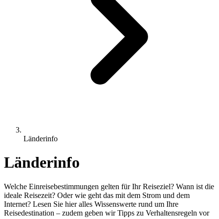
Länderinfo
Länderinfo
Welche Einreisebestimmungen gelten für Ihr Reiseziel? Wann ist die
ideale Reisezeit? Oder wie geht das mit dem Strom und dem
Internet? Lesen Sie hier alles Wissenswerte rund um Ihre
Reisedestination – zudem geben wir Tipps zu Verhaltensregeln vor