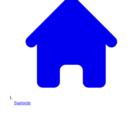
Startseite