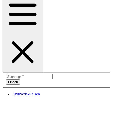
Ayurveda-Reisen