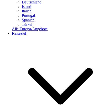
Deutschland
Island
Italien
Portugal
Spanien
Türkei
Alle Europa-Angebote
Reiseziel