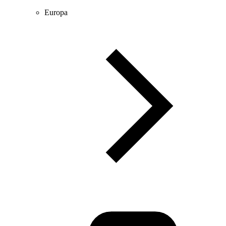
Europa