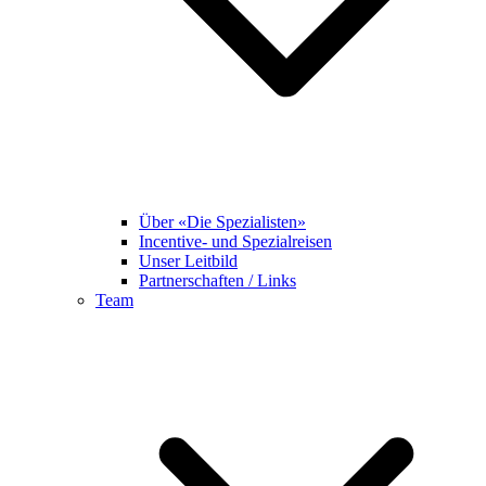
Über «Die Spezialisten»
Incentive- und Spezialreisen
Unser Leitbild
Partnerschaften / Links
Team