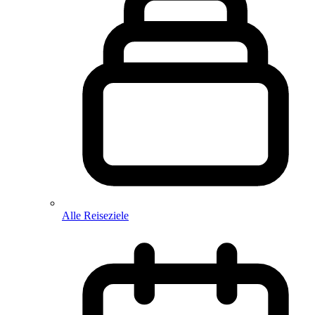
Alle Reiseziele