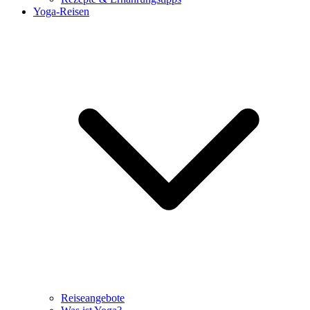
Yoga-Reisen
Reiseangebote