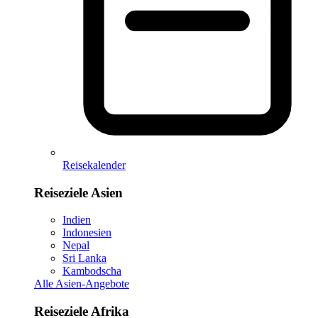
Reisekalender
Reiseziele Asien
Indien
Indonesien
Nepal
Sri Lanka
Kambodscha
Alle Asien-Angebote
Reiseziele Afrika