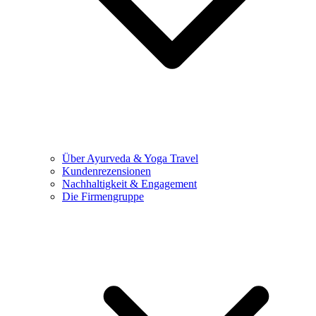
Über Ayurveda & Yoga Travel
Kundenrezensionen
Nachhaltigkeit & Engagement
Die Firmengruppe