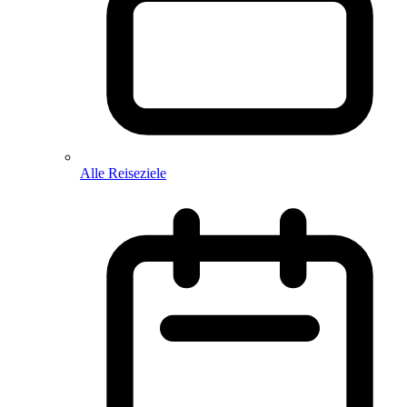
Alle Reiseziele