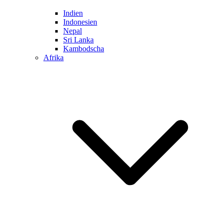
Indien
Indonesien
Nepal
Sri Lanka
Kambodscha
Afrika