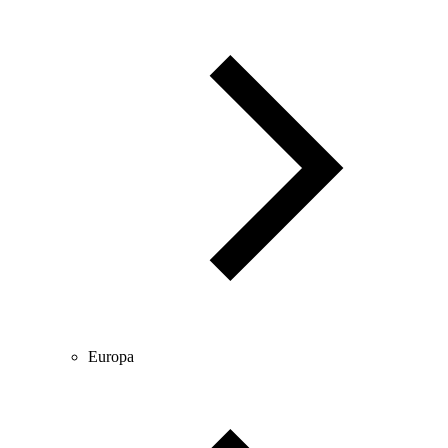
Europa