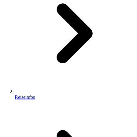
Reiseinfos