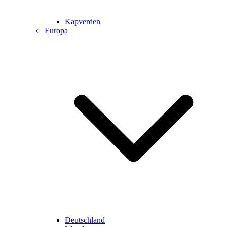
Kapverden
Europa
Deutschland