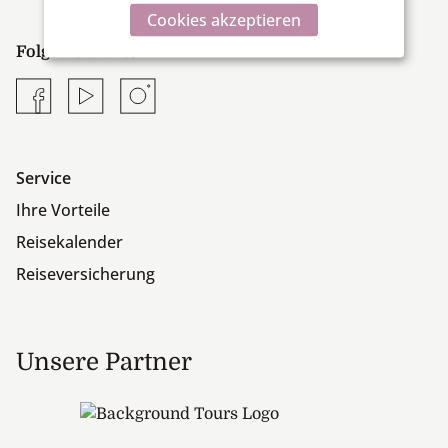
Cookies akzeptieren
Folgen Sie uns:
Facebook
YouTube
Instagram
Service
Ihre Vorteile
Reisekalender
Reiseversicherung
Unsere Partner