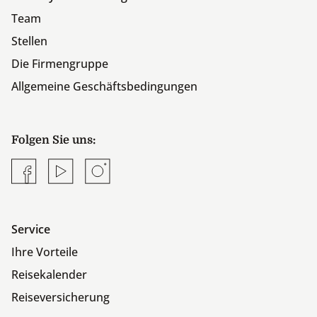
Team
Stellen
Die Firmengruppe
Allgemeine Geschäftsbedingungen
Folgen Sie uns:
Facebook
YouTube
Instagram
Service
Ihre Vorteile
Reisekalender
Reiseversicherung