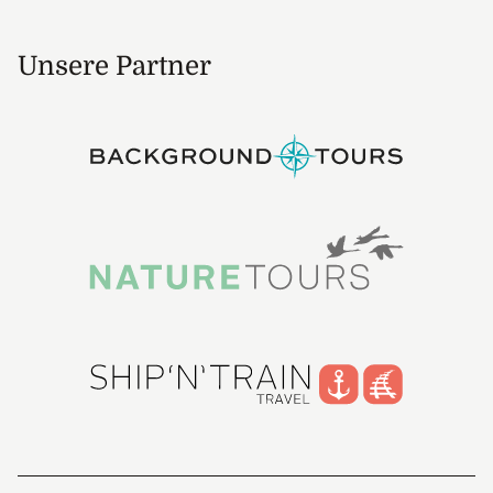
Unsere Partner