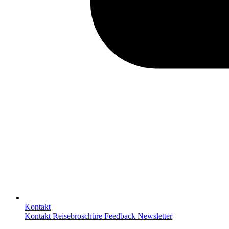
Kontakt
Kontakt
Reisebroschüre
Feedback
Newsletter