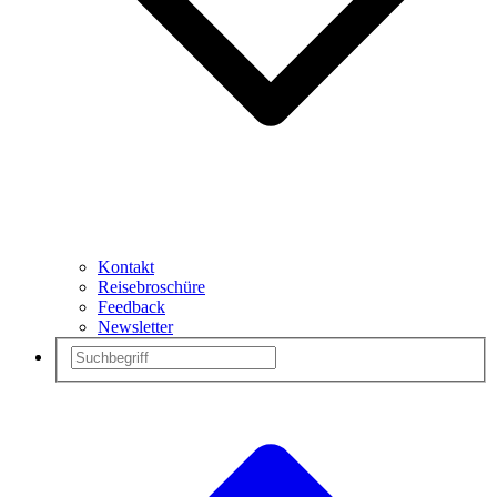
Kontakt
Reisebroschüre
Feedback
Newsletter