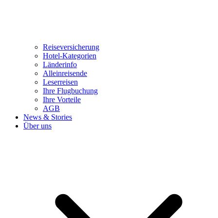
Reiseversicherung
Hotel-Kategorien
Länderinfo
Alleinreisende
Leserreisen
Ihre Flugbuchung
Ihre Vorteile
AGB
News & Stories
Über uns