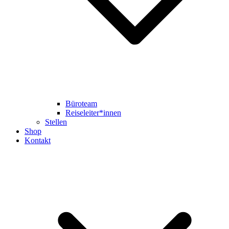
Büroteam
Reiseleiter*innen
Stellen
Shop
Kontakt