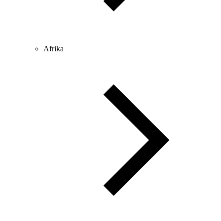
Afrika