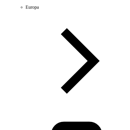
Europa