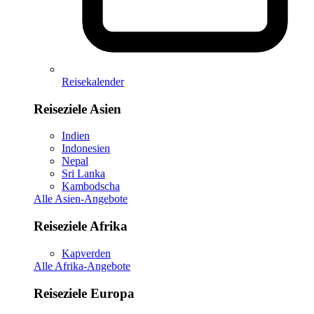
Reisekalender
Reiseziele Asien
Indien
Indonesien
Nepal
Sri Lanka
Kambodscha
Alle Asien-Angebote
Reiseziele Afrika
Kapverden
Alle Afrika-Angebote
Reiseziele Europa