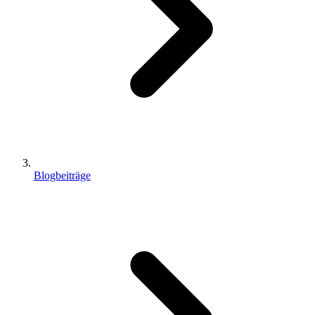
Blogbeiträge