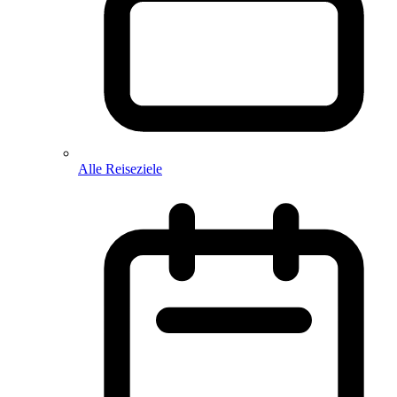
Alle Reiseziele