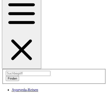
Ayurveda-Reisen