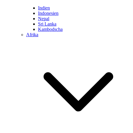
Indien
Indonesien
Nepal
Sri Lanka
Kambodscha
Afrika