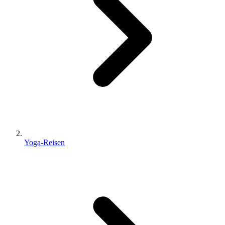
Yoga-Reisen