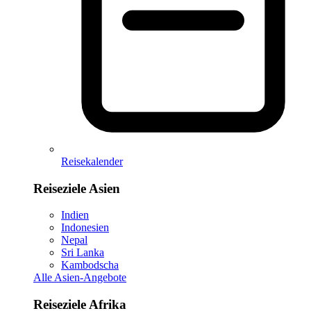
Reisekalender
Reiseziele Asien
Indien
Indonesien
Nepal
Sri Lanka
Kambodscha
Alle Asien-Angebote
Reiseziele Afrika