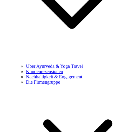
Über Ayurveda & Yoga Travel
Kundenrezensionen
Nachhaltigkeit & Engagement
Die Firmengruppe