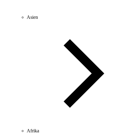
Asien
Afrika