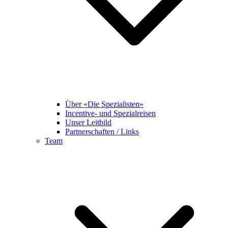
Über «Die Spezialisten»
Incentive- und Spezialreisen
Unser Leitbild
Partnerschaften / Links
Team