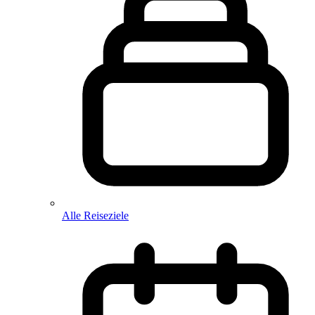
Alle Reiseziele