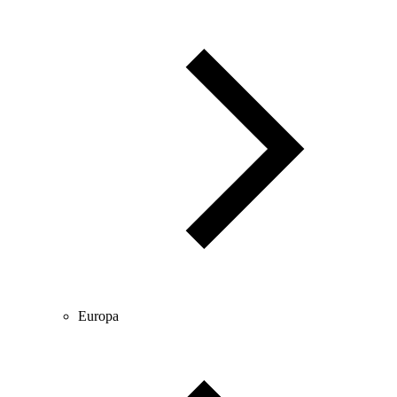
Europa