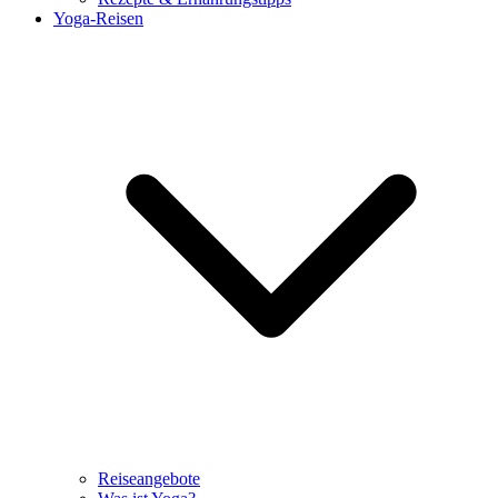
Yoga-Reisen
Reiseangebote