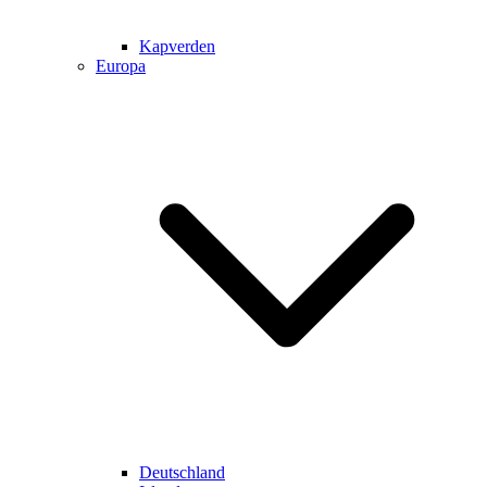
Kapverden
Europa
Deutschland