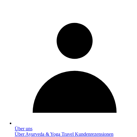
Über uns
Über Ayurveda & Yoga Travel
Kundenrezensionen