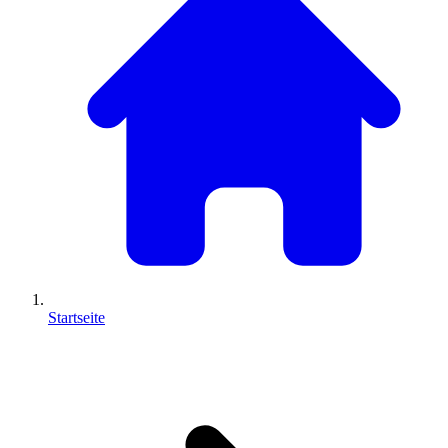
Startseite