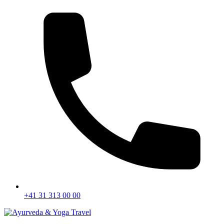
+41 31 313 00 00