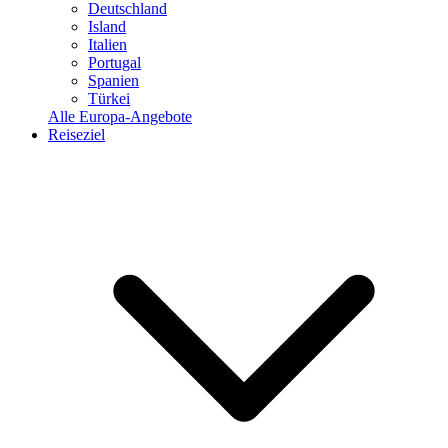
Deutschland
Island
Italien
Portugal
Spanien
Türkei
Alle Europa-Angebote
Reiseziel