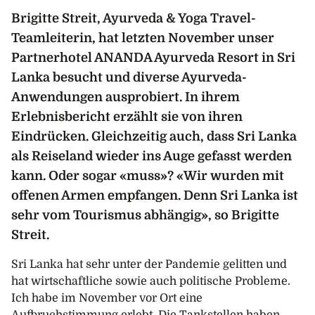
Brigitte Streit, Ayurveda & Yoga Travel-
Teamleiterin, hat letzten November unser
Partnerhotel ANANDA Ayurveda Resort in Sri
Lanka besucht und diverse Ayurveda-
Anwendungen ausprobiert. In ihrem
Erlebnisbericht erzählt sie von ihren
Eindrücken. Gleichzeitig auch, dass Sri Lanka
als Reiseland wieder ins Auge gefasst werden
kann. Oder sogar «muss»? «Wir wurden mit
offenen Armen empfangen. Denn Sri Lanka ist
sehr vom Tourismus abhängig», so Brigitte
Streit.
Sri Lanka hat sehr unter der Pandemie gelitten und
hat wirtschaftliche sowie auch politische Probleme.
Ich habe im November vor Ort eine