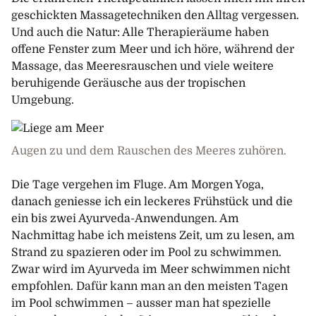
geschickten Massagetechniken den Alltag vergessen.
Und auch die Natur: Alle Therapieräume haben
offene Fenster zum Meer und ich höre, während der
Massage, das Meeresrauschen und viele weitere
beruhigende Geräusche aus der tropischen
Umgebung.
Augen zu und dem Rauschen des Meeres zuhören.
Die Tage vergehen im Fluge. Am Morgen Yoga,
danach geniesse ich ein leckeres Frühstück und die
ein bis zwei Ayurveda-Anwendungen. Am
Nachmittag habe ich meistens Zeit, um zu lesen, am
Strand zu spazieren oder im Pool zu schwimmen.
Zwar wird im Ayurveda im Meer schwimmen nicht
empfohlen. Dafür kann man an den meisten Tagen
im Pool schwimmen – ausser man hat spezielle