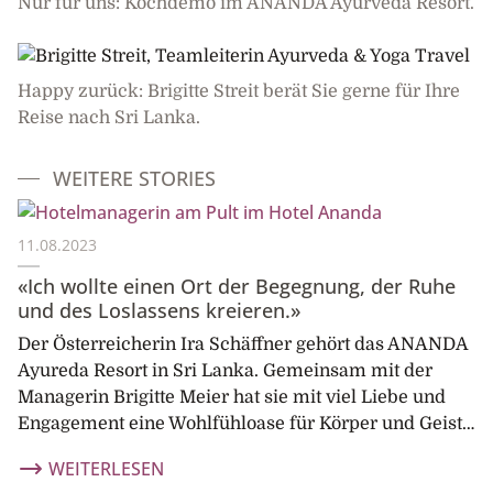
Nur für uns: Kochdemo im ANANDA Ayurveda Resort.
Happy zurück: Brigitte Streit berät Sie gerne für Ihre
Reise nach Sri Lanka.
WEITERE STORIES
11.08.2023
«Ich wollte einen Ort der Begegnung, der Ruhe
und des Loslassens kreieren.»
Der Österreicherin Ira Schäffner gehört das ANANDA
Ayureda Resort in Sri Lanka. Gemeinsam mit der
Managerin Brigitte Meier hat sie mit viel Liebe und
Engagement eine Wohlfühloase für Körper und Geist…
WEITERLESEN