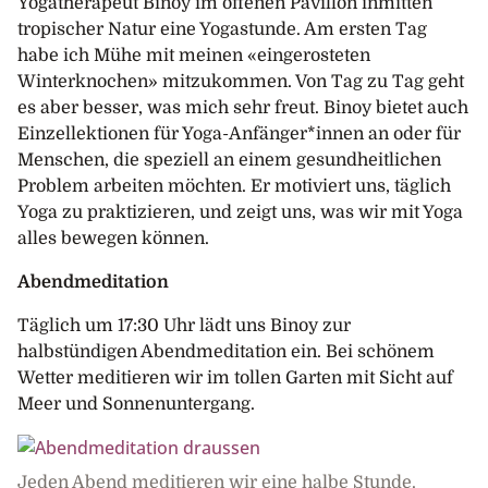
Yogatherapeut Binoy im offenen Pavillon inmitten
tropischer Natur eine Yogastunde. Am ersten Tag
habe ich Mühe mit meinen «eingerosteten
Winterknochen» mitzukommen. Von Tag zu Tag geht
es aber besser, was mich sehr freut. Binoy bietet auch
Einzellektionen für Yoga-Anfänger*innen an oder für
Menschen, die speziell an einem gesundheitlichen
Problem arbeiten möchten. Er motiviert uns, täglich
Yoga zu praktizieren, und zeigt uns, was wir mit Yoga
alles bewegen können.
Abendmeditation
Täglich um 17:30 Uhr lädt uns Binoy zur
halbstündigen Abendmeditation ein. Bei schönem
Wetter meditieren wir im tollen Garten mit Sicht auf
Meer und Sonnenuntergang.
Jeden Abend meditieren wir eine halbe Stunde.