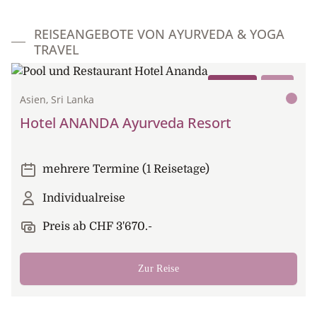
REISEANGEBOTE VON AYURVEDA & YOGA
TRAVEL
Ayurveda
Hotel
Asien, Sri Lanka
Hotel ANANDA Ayurveda Resort
mehrere Termine (1 Reisetage)
Individualreise
Preis ab CHF 3'670.-
Zur Reise