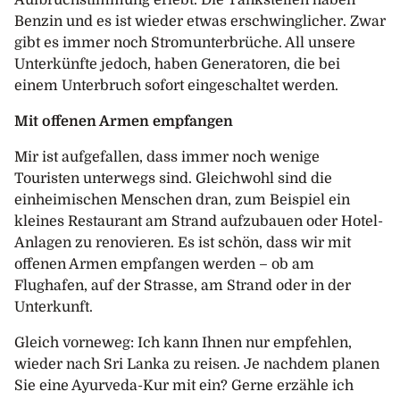
Aufbruchstimmung erlebt. Die Tankstellen haben
Benzin und es ist wieder etwas erschwinglicher. Zwar
gibt es immer noch Stromunterbrüche. All unsere
Unterkünfte jedoch, haben Generatoren, die bei
einem Unterbruch sofort eingeschaltet werden.
Mit offenen Armen empfangen
Mir ist aufgefallen, dass immer noch wenige
Touristen unterwegs sind. Gleichwohl sind die
einheimischen Menschen dran, zum Beispiel ein
kleines Restaurant am Strand aufzubauen oder Hotel-
Anlagen zu renovieren. Es ist schön, dass wir mit
offenen Armen empfangen werden – ob am
Flughafen, auf der Strasse, am Strand oder in der
Unterkunft.
Gleich vorneweg: Ich kann Ihnen nur empfehlen,
wieder nach Sri Lanka zu reisen. Je nachdem planen
Sie eine Ayurveda-Kur mit ein? Gerne erzähle ich