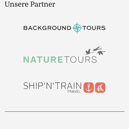
Unsere Partner