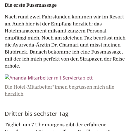
Die erste Fussmassage
Nach rund zwei Fahrstunden kommen wir im Resort
an. Auch hier ist der Empfang herzlich: das
Hotelmanagement mitsamt ganzem Personal
empfängt mich. Noch am gleichen Tag begrüsst mich
die Ayurveda-Ärztin Dr. Chamari und misst meinen
Blutdruck. Danach bekomme ich eine Fussmassage,
mit der ich mich perfekt von den Strapazen der Reise
erhole.
Die Hotel-Mitarbeiter*innen begrüssen mich alle
herzlich.
Dritter bis sechster Tag
Täglich um 7 Uhr morgens gibt der erfahrene