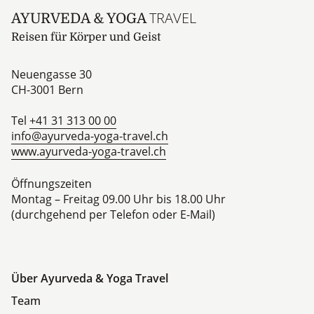
TRAVEL
AYURVEDA & YOGA
Reisen für Körper und Geist
Neuengasse 30
CH-3001
Bern
Tel
+41 31 313 00 00
info@ayurveda-yoga-travel.ch
www.ayurveda-yoga-travel.ch
Öffnungszeiten
Montag – Freitag 09.00 Uhr bis 18.00 Uhr
(durchgehend per Telefon oder E-Mail)
Über Ayurveda & Yoga Travel
Team