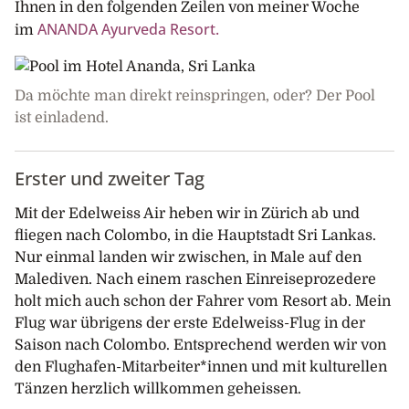
Ihnen in den folgenden Zeilen von meiner Woche
ANANDA Ayurveda Resort.
im
Da möchte man direkt reinspringen, oder? Der Pool
ist einladend.
Erster und zweiter Tag
Mit der Edelweiss Air heben wir in Zürich ab und
fliegen nach Colombo, in die Hauptstadt Sri Lankas.
Nur einmal landen wir zwischen, in Male auf den
Malediven. Nach einem raschen Einreiseprozedere
holt mich auch schon der Fahrer vom Resort ab. Mein
Flug war übrigens der erste Edelweiss-Flug in der
Saison nach Colombo. Entsprechend werden wir von
den Flughafen-Mitarbeiter*innen und mit kulturellen
Tänzen herzlich willkommen geheissen.