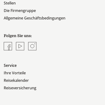
Stellen
Die Firmengruppe
Allgemeine Geschäftsbedingungen
Folgen Sie uns:
Facebook
YouTube
Instagram
Service
Ihre Vorteile
Reisekalender
Reiseversicherung