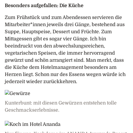
Besonders aufgefallen: Die Küche
Zum Frühstück und zum Abendessen servieren die
Mitarbeiter*innen jeweils drei Gänge, bestehend aus
Suppe, Hauptspeise, Dessert und Früchte. Zum
Mittagessen gibt es sogar vier Gänge. Ich bin
beeindruckt von den abwechslungsreichen,
vegetarischen Speisen, die immer hervorragend
gewürzt und schön arrangiert sind. Man merkt, dass
die Küche dem Hotelmanagement besonders am
Herzen liegt. Schon nur des Essens wegen würde ich
jederzeit wieder zurückkehren.
Kunterbunt: mit diesen Gewürzen entstehen tolle
Geschmackserlebnisse.