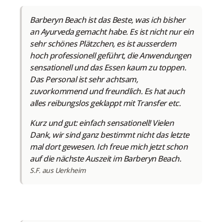
Barberyn Beach ist das Beste, was ich bisher
an Ayurveda gemacht habe. Es ist nicht nur ein
sehr schönes Plätzchen, es ist ausserdem
hoch professionell geführt, die Anwendungen
sensationell und das Essen kaum zu toppen.
Das Personal ist sehr achtsam,
zuvorkommend und freundlich. Es hat auch
alles reibungslos geklappt mit Transfer etc.
Kurz und gut: einfach sensationell! Vielen
Dank, wir sind ganz bestimmt nicht das letzte
mal dort gewesen. Ich freue mich jetzt schon
auf die nächste Auszeit im Barberyn Beach.
S.F. aus Uerkheim