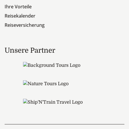
Ihre Vorteile
Reisekalender
Reiseversicherung
Unsere Partner