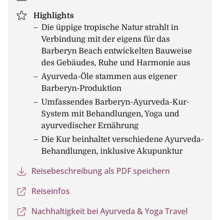
Highlights
Die üppige tropische Natur strahlt in
Verbindung mit der eigens für das
Barberyn Beach entwickelten Bauweise
des Gebäudes, Ruhe und Harmonie aus
Ayurveda-Öle stammen aus eigener
Barberyn-Produktion
Umfassendes Barberyn-Ayurveda-Kur-
System mit Behandlungen, Yoga und
ayurvedischer Ernährung
Die Kur beinhaltet verschiedene Ayurveda-
Behandlungen, inklusive Akupunktur
Reisebeschreibung als PDF speichern
Reiseinfos
Nachhaltigkeit bei Ayurveda & Yoga Travel