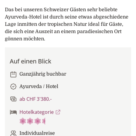
Das bei unseren Schweizer Gästen sehr beliebte
Ayurveda-Hotel ist durch seine etwas abgeschiedene
Lage inmitten der tropischen Natur ideal für Gäste,
die sich eine Auszeit an einem paradiesischen Ort
gönnen möchten.
Auf einen Blick
Ganzjährig buchbar
Ayurveda / Hotel
ab CHF 3'380.-
Hotelkategorie
Individualreise