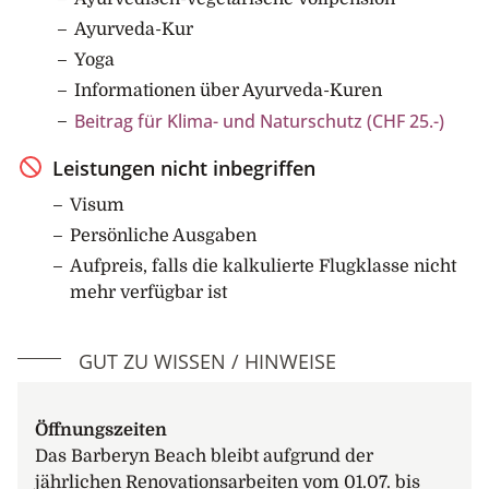
Ayurveda-Kur
Yoga
Informationen über Ayurveda-Kuren
Beitrag für Klima- und Naturschutz (CHF 25.-)
Leistungen nicht inbegriffen
Visum
Persönliche Ausgaben
Aufpreis, falls die kalkulierte Flugklasse nicht
mehr verfügbar ist
GUT ZU WISSEN / HINWEISE
Öffnungszeiten
Das Barberyn Beach bleibt aufgrund der
jährlichen Renovationsarbeiten vom 01.07. bis