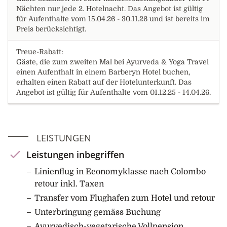
Nächten nur jede 2. Hotelnacht. Das Angebot ist gültig
für Aufenthalte vom 15.04.26 - 30.11.26 und ist bereits im
Preis berücksichtigt.
Treue-Rabatt:
Gäste, die zum zweiten Mal bei Ayurveda & Yoga Travel
einen Aufenthalt in einem Barberyn Hotel buchen,
erhalten einen Rabatt auf der Hotelunterkunft. Das
Angebot ist gültig für Aufenthalte vom 01.12.25 - 14.04.26.
LEISTUNGEN
Leistungen inbegriffen
Linienflug in Economyklasse nach Colombo
retour inkl. Taxen
Transfer vom Flughafen zum Hotel und retour
Unterbringung gemäss Buchung
Ayurvedisch-vegetarische Vollpension