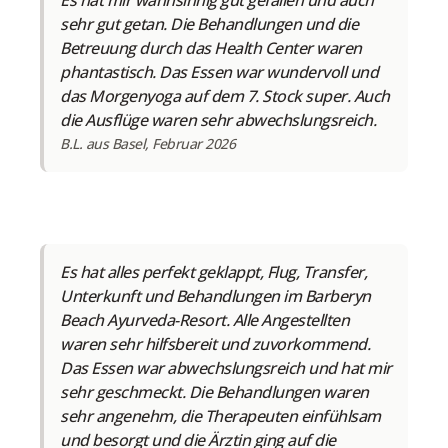
Es hat mir wahnsinnig gut gefallen und auch
sehr gut getan. Die Behandlungen und die
Betreuung durch das Health Center waren
phantastisch. Das Essen war wundervoll und
das Morgenyoga auf dem 7. Stock super. Auch
die Ausflüge waren sehr abwechslungsreich.
B.L. aus Basel, Februar 2026
Es hat alles perfekt geklappt, Flug, Transfer,
Unterkunft und Behandlungen im Barberyn
Beach Ayurveda-Resort. Alle Angestellten
waren sehr hilfsbereit und zuvorkommend.
Das Essen war abwechslungsreich und hat mir
sehr geschmeckt. Die Behandlungen waren
sehr angenehm, die Therapeuten einfühlsam
und besorgt und die Ärztin ging auf die