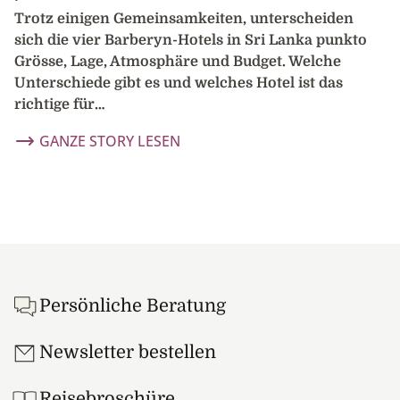
Trotz einigen Gemeinsamkeiten, unterscheiden
sich die vier Barberyn-Hotels in Sri Lanka punkto
Grösse, Lage, Atmosphäre und Budget. Welche
Unterschiede gibt es und welches Hotel ist das
richtige für…
GANZE STORY LESEN
Footer
Persönliche Beratung
Newsletter bestellen
Reisebroschüre