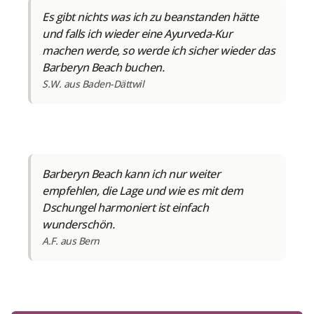
Es gibt nichts was ich zu beanstanden hätte
und falls ich wieder eine Ayurveda-Kur
machen werde, so werde ich sicher wieder das
Barberyn Beach buchen.
S.W. aus Baden-Dättwil
Barberyn Beach kann ich nur weiter
empfehlen, die Lage und wie es mit dem
Dschungel harmoniert ist einfach
wunderschön.
A.F. aus Bern