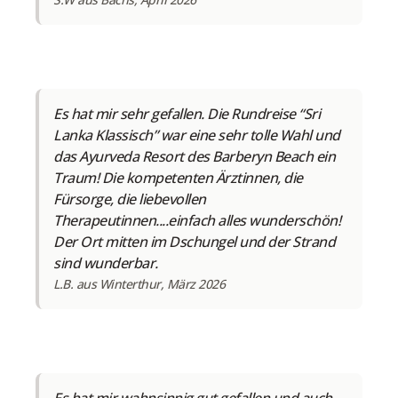
Es hat mir sehr gefallen. Die Rundreise “Sri
Lanka Klassisch” war eine sehr tolle Wahl und
das Ayurveda Resort des Barberyn Beach ein
Traum! Die kompetenten Ärztinnen, die
Fürsorge, die liebevollen
Therapeutinnen....einfach alles wunderschön!
Der Ort mitten im Dschungel und der Strand
sind wunderbar.
L.B. aus Winterthur, März 2026