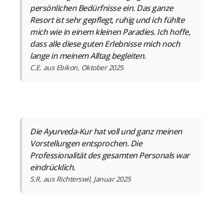
persönlichen Bedürfnisse ein. Das ganze
Resort ist sehr gepflegt, ruhig und ich fühlte
mich wie in einem kleinen Paradies. Ich hoffe,
dass alle diese guten Erlebnisse mich noch
lange in meinem Alltag begleiten.
C.E. aus Ebikon, Oktober 2025
Die Ayurveda-Kur hat voll und ganz meinen
Vorstellungen entsprochen. Die
Professionalität des gesamten Personals war
eindrücklich.
S.R. aus Richterswil, Januar 2025