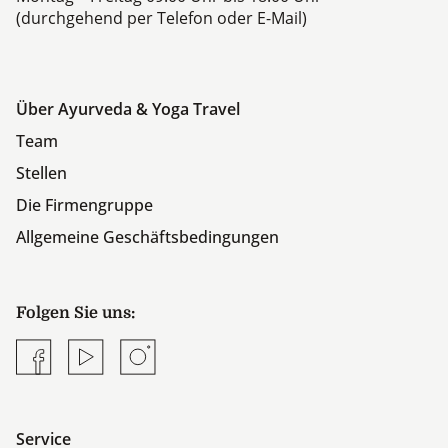
(durchgehend per Telefon oder E-Mail)
Über Ayurveda & Yoga Travel
Team
Stellen
Die Firmengruppe
Allgemeine Geschäftsbedingungen
Folgen Sie uns:
Facebook
YouTube
Instagram
Service