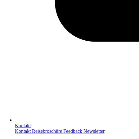
Kontakt
Kontakt
Reisebroschüre
Feedback
Newsletter